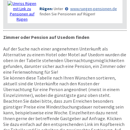
Rügen:
Unter
www.ruegen-pensionen.de
finden Sie Pensionen auf Rügen!
Zimmer oder Pension auf Usedom finden
Auf der Suche nach einer angenehmen Unterkunft als
Alternative zu einem Hotel oder Motel auf Usedom wurden die
oben in der Tabelle stehenden Übernachtungsmöglichkeiten
gefunden, darunter sicher auch eine Pension, ein Zimmer oder
eine Ferienwohnung für Sie!
Sie können diese Tabelle nach Ihren Wünschen sortieren,
aktuell sind die Unterkünfte nach den Kosten der
Übernachtung für eine Person angeordnet (meist in einem
Einzelzimmer), wobei die günstigste ganz oben steht.
Beachten Sie dabei bitte, dass zum Erreichen besonders
günstiger Preise eine Mindestbuchungsdauer notwendig sein
kann, beispielsweise eine Woche. Einzelheiten dazu nennt
Ihnen gerne der betreffende Gastgeber auf Anfrage. Klicken
Sie dazu einfach auf den entsprechenden Link im Kopfbereich