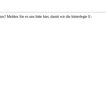
en? Melden Sie es uns bitte
hier
, damit wir die hinterlegte E-