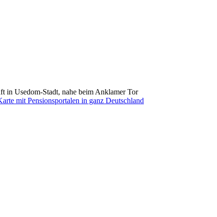
nft in Usedom-Stadt, nahe beim Anklamer Tor