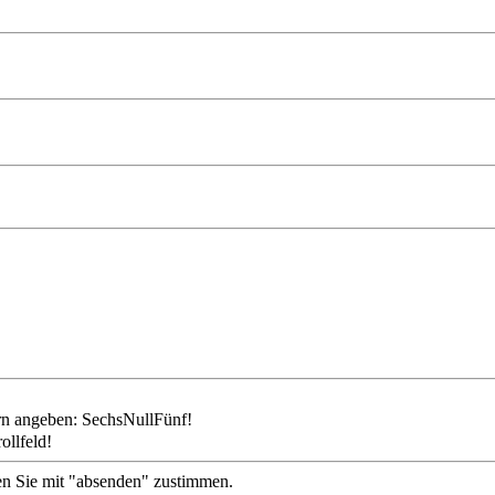
ollfeld!
en Sie mit "absenden" zustimmen.