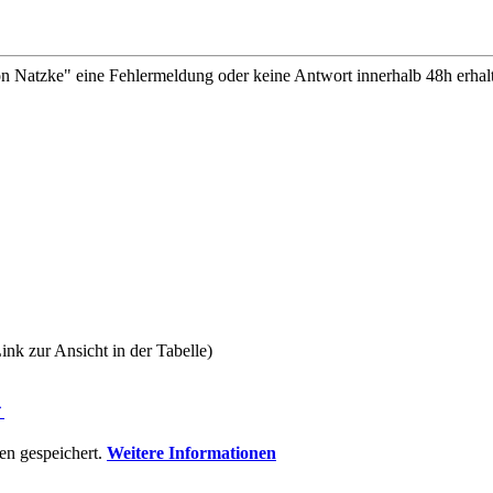
n Natzke" eine Fehlermeldung oder keine Antwort innerhalb 48h erhalt
ink zur Ansicht in der Tabelle)
⇑
n gespeichert.
Weitere Informationen