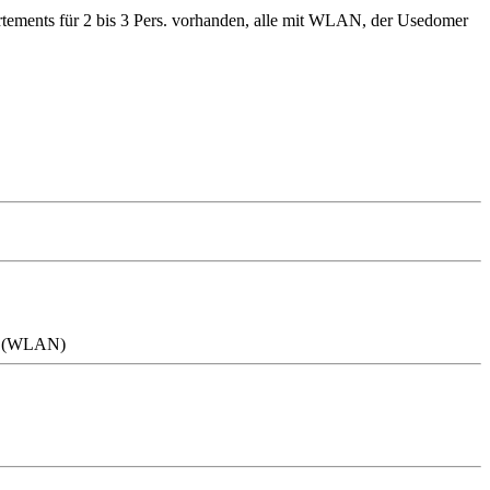
rtements für 2 bis 3 Pers. vorhanden, alle mit WLAN, der Usedomer
ss (WLAN)